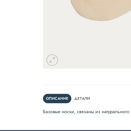
ОПИСАНИЕ
ДЕТАЛИ
Базовые носки, связаны из натурального