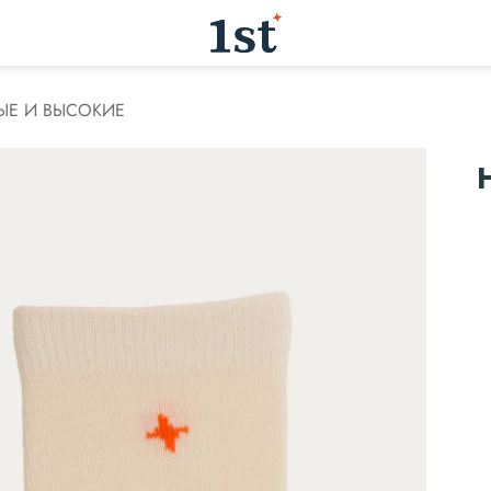
ЫЕ И ВЫСОКИЕ
Добавить
в
избранное