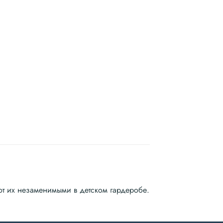
ют их незаменимыми в детском гардеробе.