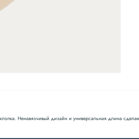
 хлопка. Ненавязчивый дизайн и универсальная длина сдела